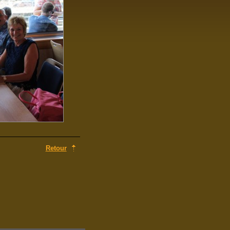
Retour