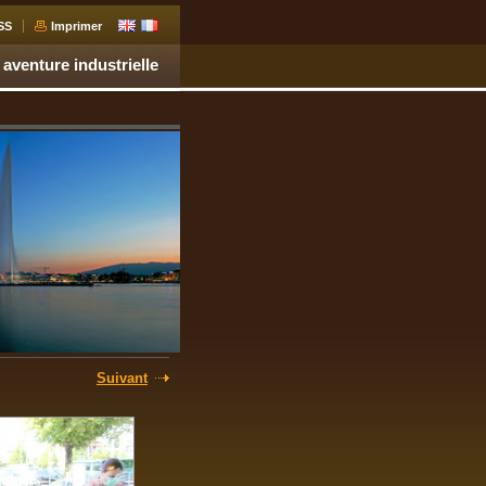
SS
Imprimer
 aventure industrielle
Suivant