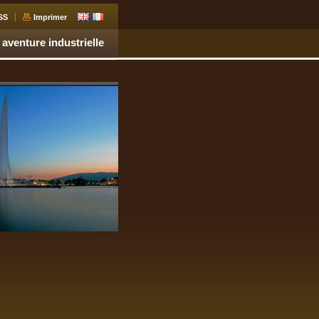
SS
Imprimer
 aventure industrielle