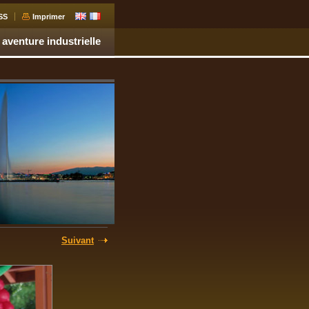
SS
Imprimer
 aventure industrielle
Suivant