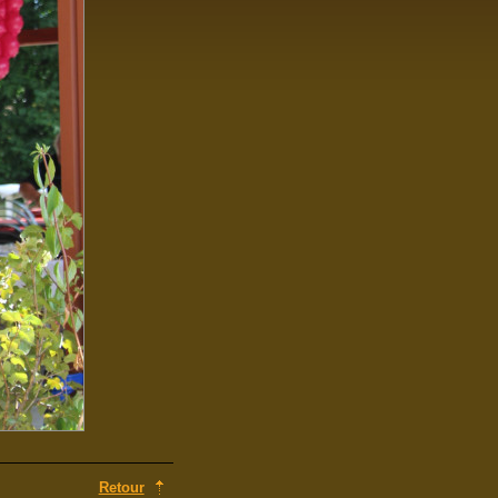
Retour