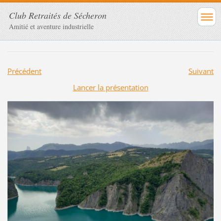
Club Retraités de Sécheron
Amitié et aventure industrielle
Précédent
Suivant
Lancer la présentation