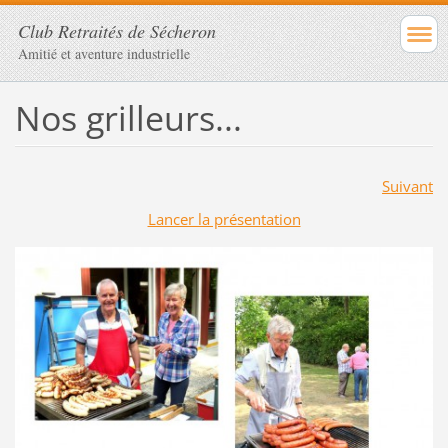
Club Retraités de Sécheron
Amitié et aventure industrielle
Nos grilleurs...
Suivant
Lancer la présentation