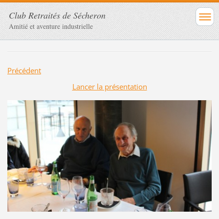
Club Retraités de Sécheron
Amitié et aventure industrielle
Précédent
Lancer la présentation