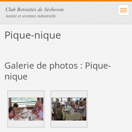
Club Retraités de Sécheron
Amitié et aventure industrielle
Pique-nique
Galerie de photos : Pique-
nique