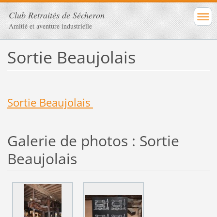
Club Retraités de Sécheron
Amitié et aventure industrielle
Sortie Beaujolais
Sortie Beaujolais
Galerie de photos : Sortie
Beaujolais