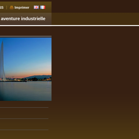
SS
Imprimer
 aventure industrielle