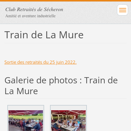
Club Retraités de Sécheron
Amitié et aventure industrielle
Train de La Mure
Sortie des retraités du 25 juin 2022.
Galerie de photos : Train de
La Mure