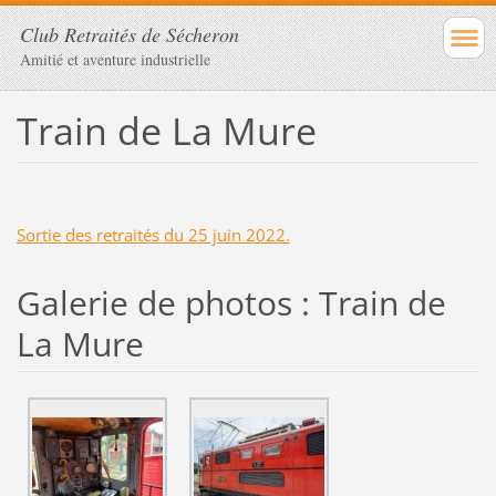
Club Retraités de Sécheron
Amitié et aventure industrielle
Train de La Mure
Sortie des retraités du 25 juin 2022.
Galerie de photos : Train de
La Mure